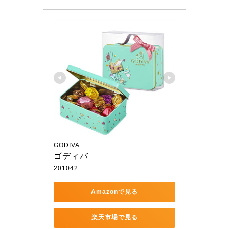
GODIVA
ゴディバ
201042
Amazonで見る
楽天市場で見る