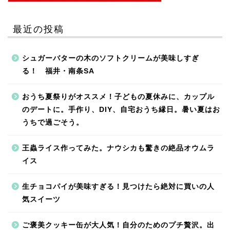
最近の投稿
シュガーバターの木のソフトクリームが美味しすぎ
る！ 福井・南条SA
おうち夏祭りがオススメ！子どもの夏休みに、カップル
のデートに。手作り、DIY、自宅おうち縁日。暑い夏はお
うちで過ごそう。
王蟲ライス作ってみた。ナウシカも驚きの絶品オウムラ
イス
生チョコパイが美味すぎる！見つけたら絶対に買いの人
気スイーツ
ご褒美クッキー缶が大人気！自分のためのプチ贅沢。出