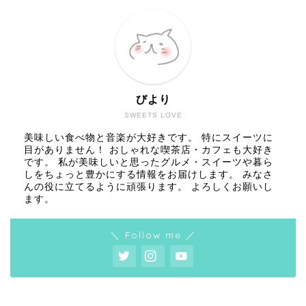
びより
SWEETS LOVE
美味しい食べ物と音楽が大好きです。 特にスイーツに
目がありません！ おしゃれな喫茶店・カフェも大好き
です。 私が美味しいと思ったグルメ・スイーツや暮ら
しをちょっと豊かにする情報をお届けします。 みなさ
んの役に立てるように頑張ります。 よろしくお願いし
ます。
＼ Follow me ／