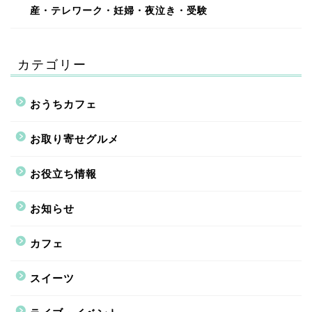
産・テレワーク・妊婦・夜泣き・受験
カテゴリー
おうちカフェ
お取り寄せグルメ
お役立ち情報
お知らせ
カフェ
スイーツ