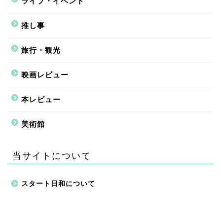
ライブ・イベント
推し事
旅行・観光
映画レビュー
本レビュー
美術館
当サイトについて
スタート日和について