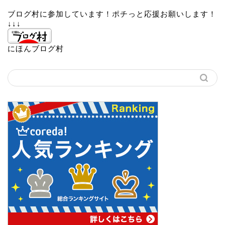
ブログ村に参加しています！ポチっと応援お願いします！
↓↓↓
にほんブログ村