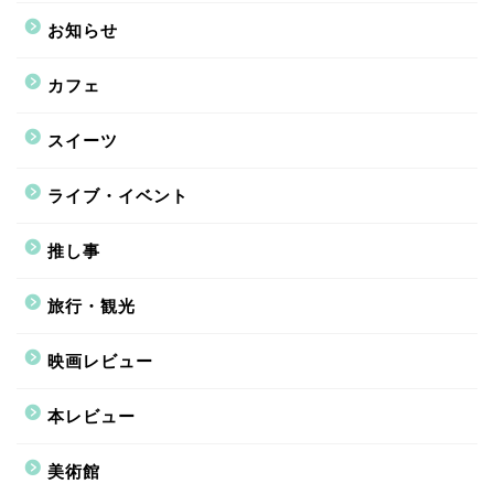
お知らせ
カフェ
スイーツ
ライブ・イベント
推し事
旅行・観光
映画レビュー
本レビュー
美術館