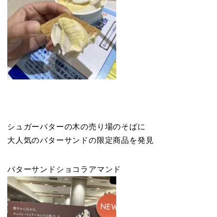
シュガーバターの木の売り場のそばに
大人気のバターサンドの限定商品を発見
バターサンドショコラアマンド