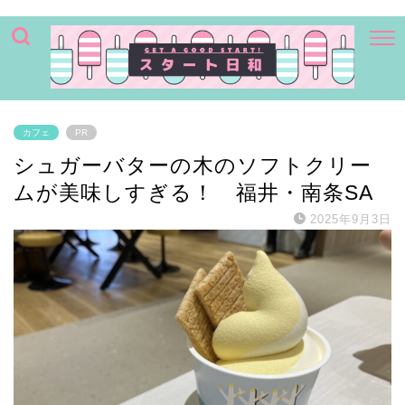
カフェ
PR
シュガーバターの木のソフトクリー
ムが美味しすぎる！ 福井・南条SA
2025年9月3日