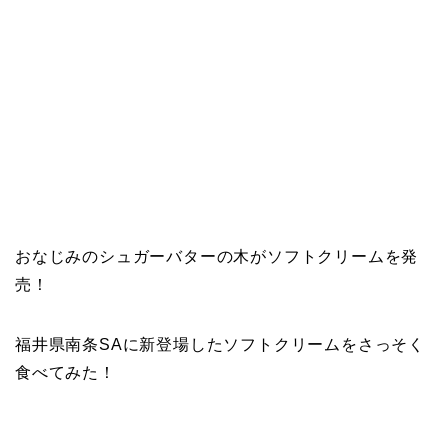
おなじみのシュガーバターの木がソフトクリームを発
売！
福井県南条SAに新登場したソフトクリームをさっそく
食べてみた！