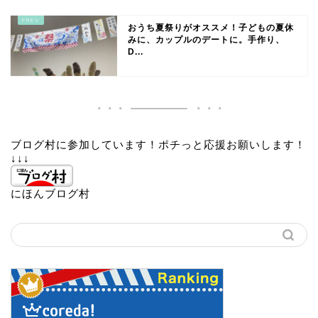
おうち夏祭りがオススメ！子どもの夏休
みに、カップルのデートに。手作り、
D...
ブログ村に参加しています！ポチっと応援お願いします！
↓↓↓
にほんブログ村