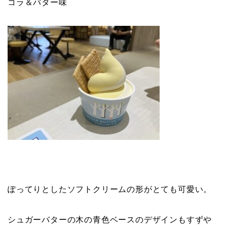
コラ＆バター味
ぽってりとしたソフトクリームの形がとても可愛い。
シュガーバターの木の青色ベースのデザインもすずや