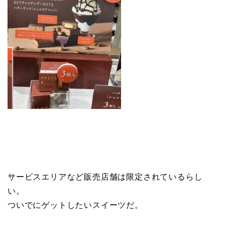
サービスエリアなど販売店舗は限定されているらし
い。
ついでにゲットしたいスイーツだ。