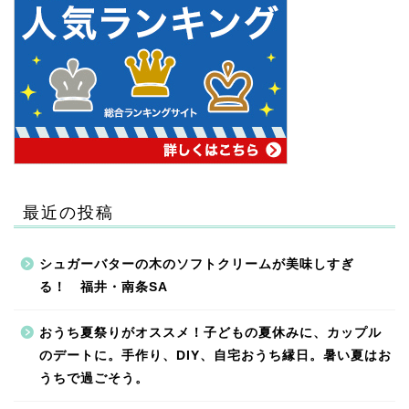
最近の投稿
シュガーバターの木のソフトクリームが美味しすぎ
る！ 福井・南条SA
おうち夏祭りがオススメ！子どもの夏休みに、カップル
のデートに。手作り、DIY、自宅おうち縁日。暑い夏はお
うちで過ごそう。