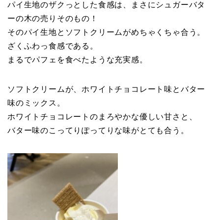
パイ生地のザクっとした食感は、まさにシュガーバタ
ーの木の売りそのもの！
そのパイ生地とソフトクリームがめちゃくちゃ合う。
ざくふわっ食感である。
まるでパフェを食べたような充実感。
ソフトクリームが、ホワイトチョコレート味とバター
味のミックス。
ホワイトチョコレートのまろやかな優しい甘さと、
バター味のこってりぽってりな味がとても合う。