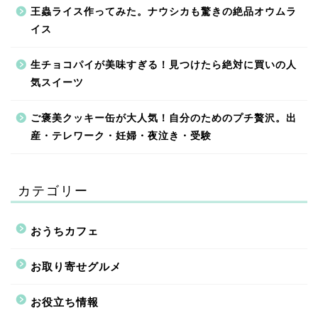
王蟲ライス作ってみた。ナウシカも驚きの絶品オウムラ
イス
生チョコパイが美味すぎる！見つけたら絶対に買いの人
気スイーツ
ご褒美クッキー缶が大人気！自分のためのプチ贅沢。出
産・テレワーク・妊婦・夜泣き・受験
カテゴリー
おうちカフェ
お取り寄せグルメ
お役立ち情報