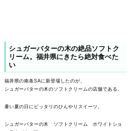
シュガーバターの木の絶品ソフトク
リーム。福井県にきたら絶対食べた
い
福井県の南条SAに新登場したのが、
シュガーバターの木のソフトクリームの店舗である。
暑い夏の日にピッタリのひんやりスイーツ。
シュガーバターの木 ソフトクリーム ホワイトショ