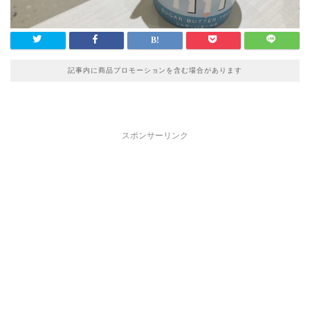
記事内に商品プロモーションを含む場合があります
スポンサーリンク