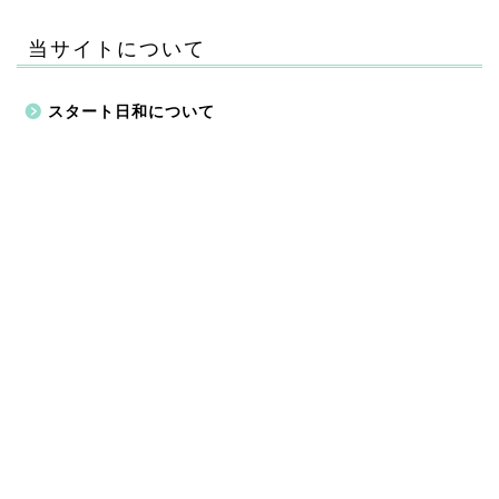
当サイトについて
スタート日和について