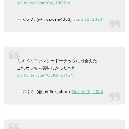
pic.twitter.com/8XylUfC7Ye
— かえん (@firestorm4063)
June 22, 2023
ミスドのファンシードーナッツに出会えた
これめっちゃ美味しかった〜!!
pic.twitter.com/OuK8FzY0sY
— にふら (@_niffler_chan)
March 20, 2025