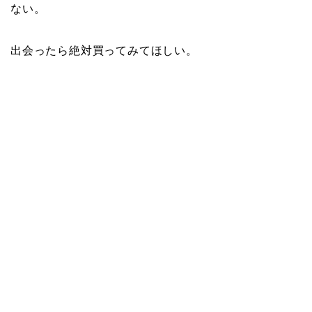
ない。
出会ったら絶対買ってみてほしい。