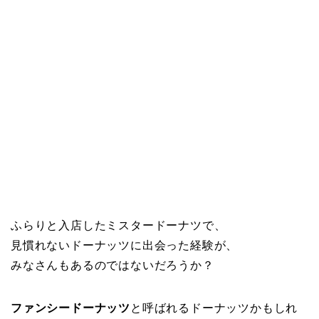
ふらりと入店したミスタードーナツで、
見慣れないドーナッツに出会った経験が、
みなさんもあるのではないだろうか？
ファンシードーナッツ
と呼ばれるドーナッツかもしれ