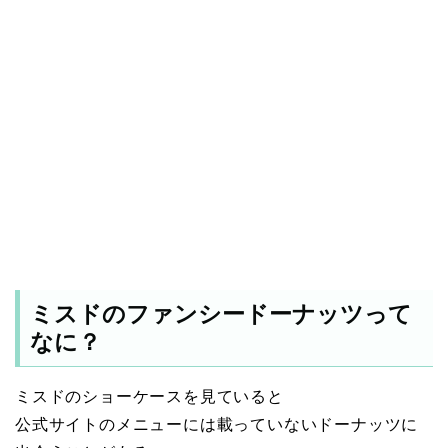
ミスドのファンシードーナッツって
なに？
ミスドのショーケースを見ていると
公式サイトのメニューには載っていないドーナッツに