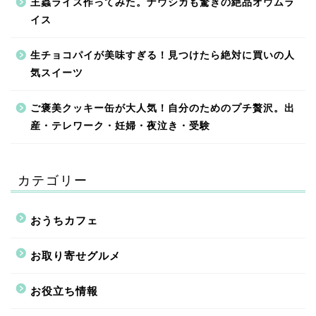
王蟲ライス作ってみた。ナウシカも驚きの絶品オウムラ
イス
生チョコパイが美味すぎる！見つけたら絶対に買いの人
気スイーツ
ご褒美クッキー缶が大人気！自分のためのプチ贅沢。出
産・テレワーク・妊婦・夜泣き・受験
カテゴリー
おうちカフェ
お取り寄せグルメ
お役立ち情報