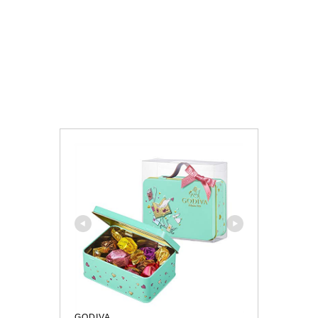
GODIVA