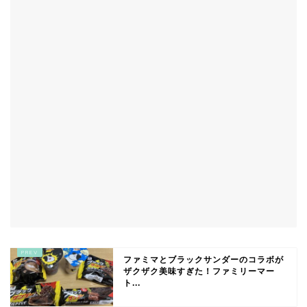
ファミマとブラックサンダーのコラボが
ザクザク美味すぎた！ファミリーマー
ト...