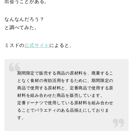
出会うことがある。
なんなんだろう？
と調べてみた。
ミスドの
公式サイト
によると、
期間限定で販売する商品の原材料を、廃棄するこ
となく食材の有効活用をするために、期間限定の
商品で使用する原材料と、定番商品で使用する原
材料を組み合わせた商品を販売しています。
定番ドーナツで使用している原材料を組み合わせ
ることでバラエティのある品揃えにしておりま
す。