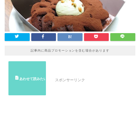
記事内に商品プロモーションを含む場合があります
スポンサーリンク