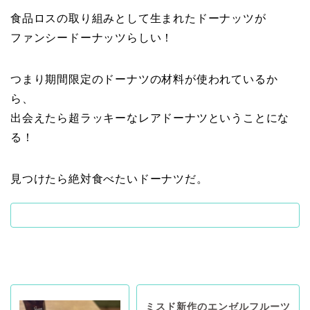
食品ロスの取り組みとして生まれたドーナッツが
ファンシードーナッツらしい！
つまり期間限定のドーナツの材料が使われているか
ら、
出会えたら超ラッキーなレアドーナツということにな
る！
見つけたら絶対食べたいドーナツだ。
ミスド新作のエンゼルフルーツ