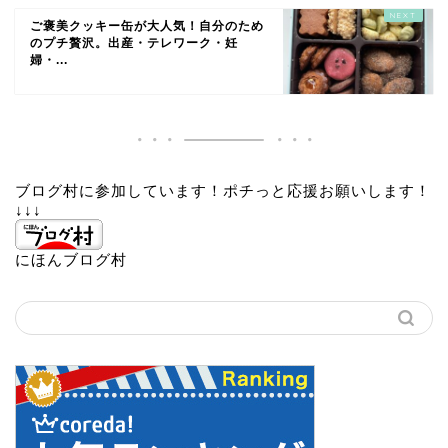
ご褒美クッキー缶が大人気！自分のため
のプチ贅沢。出産・テレワーク・妊
婦・...
ブログ村に参加しています！ポチっと応援お願いします！
↓↓↓
にほんブログ村