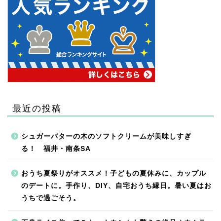
最近の投稿
シュガーバターの木のソフトクリームが美味しすぎ
る！ 福井・南条SA
おうち夏祭りがオススメ！子どもの夏休みに、カップル
のデートに。手作り、DIY、自宅おうち縁日。暑い夏はお
うちで過ごそう。