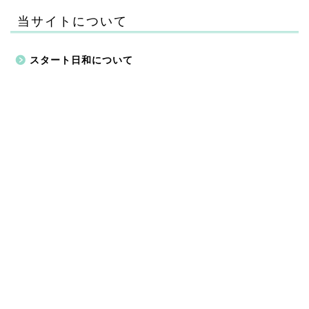
当サイトについて
スタート日和について