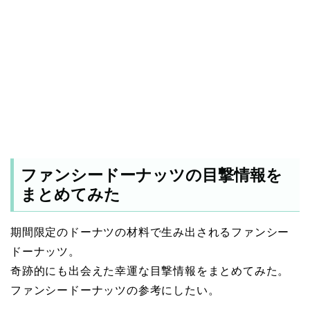
ファンシードーナッツの目撃情報を
まとめてみた
期間限定のドーナツの材料で生み出されるファンシー
ドーナッツ。
奇跡的にも出会えた幸運な目撃情報をまとめてみた。
ファンシードーナッツの参考にしたい。