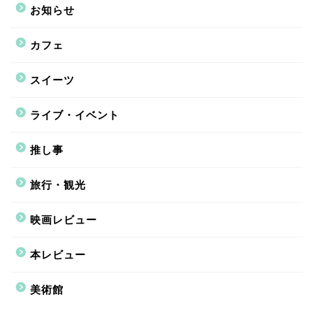
お知らせ
カフェ
スイーツ
ライブ・イベント
推し事
旅行・観光
映画レビュー
本レビュー
美術館