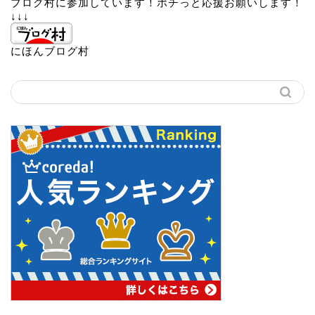
ブログ村に参加しています！ポチっと応援お願いします！
↓↓↓
にほんブログ村