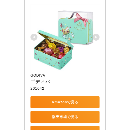
GODIVA
ゴディバ
201042
Amazonで見る
楽天市場で見る