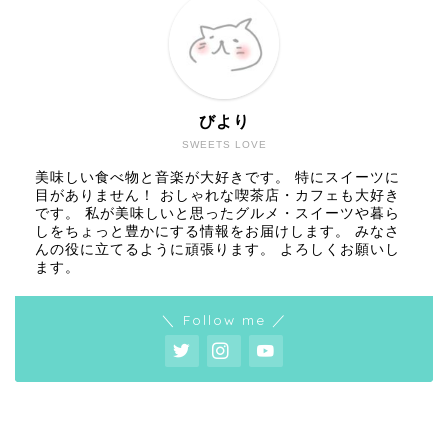
びより
SWEETS LOVE
美味しい食べ物と音楽が大好きです。 特にスイーツに
目がありません！ おしゃれな喫茶店・カフェも大好き
です。 私が美味しいと思ったグルメ・スイーツや暮ら
しをちょっと豊かにする情報をお届けします。 みなさ
んの役に立てるように頑張ります。 よろしくお願いし
ます。
＼ Follow me ／