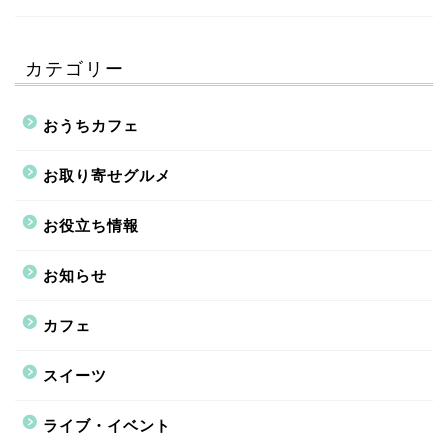
カテゴリー
おうちカフェ
お取り寄せグルメ
お役立ち情報
お知らせ
カフェ
スイーツ
ライブ・イベント