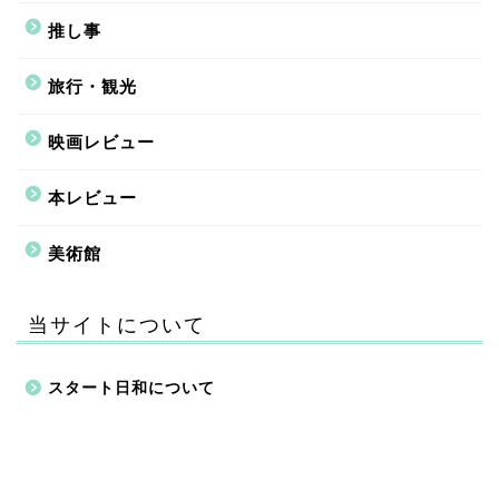
推し事
旅行・観光
映画レビュー
本レビュー
美術館
当サイトについて
スタート日和について